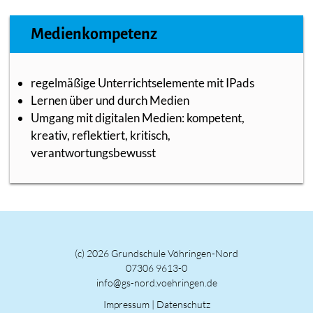
Medienkompetenz
regelmäßige Unterrichtselemente mit IPads
Lernen über und durch Medien
Umgang mit digitalen Medien: kompetent,
kreativ, reflektiert, kritisch,
verantwortungsbewusst
(c) 2026 Grundschule Vöhringen-Nord
07306 9613-0
info@gs-nord.voehringen.de
Impressum
|
Datenschutz