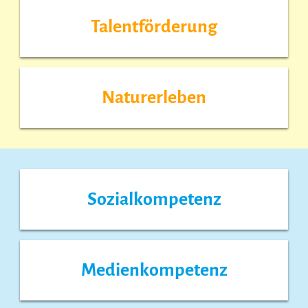
Talentförderung
Naturerleben
Sozialkompetenz
Medienkompetenz