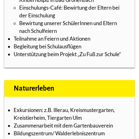
Einschulungs-Café: Bewirtung der Eltern bei
der Einschulung
Bewirtung unserer SchülerInnen und Eltern
nach Schulfeiern
Teilnahme an Feiern und Aktionen
Begleitung bei Schulausflügen
Unterstützung beim Projekt „Zu Fuß zur Schule“
Naturerleben
Exkursionen: z.B. Illerau, Kreismustergarten,
Kreistierheim, Tiergarten Ulm
Zusammenarbeit mit dem Gartenbauverein
Bildungszentrum/ Walderlebniszentrum