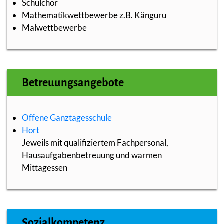
Schulchor
Mathematikwettbewerbe z.B. Känguru
Malwettbewerbe
Betreuungsangebote
Offene Ganztagesschule
Hort
Jeweils mit qualifiziertem Fachpersonal,
Hausaufgabenbetreuung und warmen
Mittagessen
Sozialkompetenz