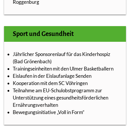
Roggenburg
Sport und Gesundheit
Jährlicher Sponsorenlauf für das Kinderhospiz
(Bad Grönenbach)
Trainingseinheiten mit den Ulmer Basketballern
Eislaufen in der Eislaufanlage Senden
Kooperation mit dem SC Vöhringen
Teilnahme am EU-Schulobstprogramm zur
Unterstützung eines gesundheitsförderlichen
Ernährungsverhalten
Bewegungsinitiative „Voll in Form“