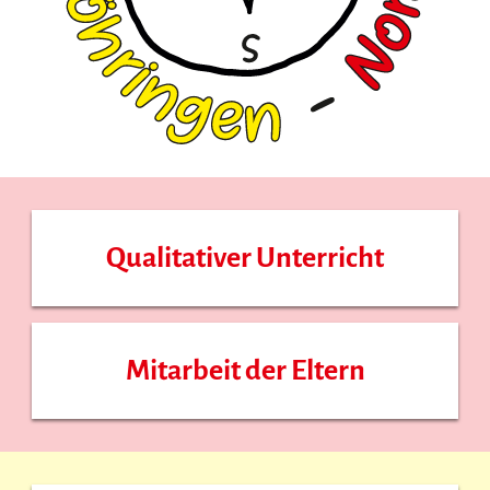
Qualitativer Unterricht
Mitarbeit der Eltern