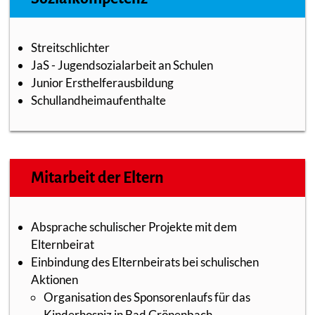
Streitschlichter
JaS - Jugendsozialarbeit an Schulen
Junior Ersthelferausbildung
Schullandheimaufenthalte
Mitarbeit der Eltern
Absprache schulischer Projekte mit dem
Elternbeirat
Einbindung des Elternbeirats bei schulischen
Aktionen
Organisation des Sponsorenlaufs für das
Kinderhospiz in Bad Grönenbach