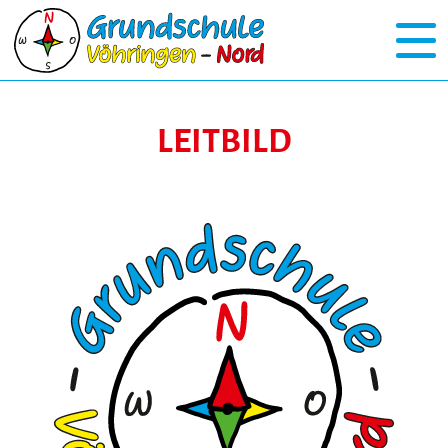
LEITBILD