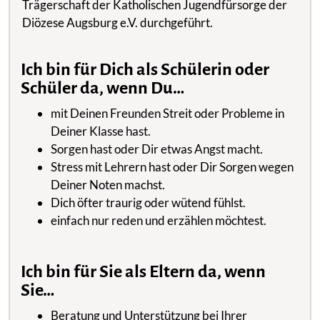
Trägerschaft der Katholischen Jugendfürsorge der
Diözese Augsburg e.V. durchgeführt.
Ich bin für Dich als Schülerin oder
Schüler da, wenn Du…
mit Deinen Freunden Streit oder Probleme in
Deiner Klasse hast.
Sorgen hast oder Dir etwas Angst macht.
Stress mit Lehrern hast oder Dir Sorgen wegen
Deiner Noten machst.
Dich öfter traurig oder wütend fühlst.
einfach nur reden und erzählen möchtest.
Ich bin für Sie als Eltern da, wenn
Sie…
Beratung und Unterstützung bei Ihrer