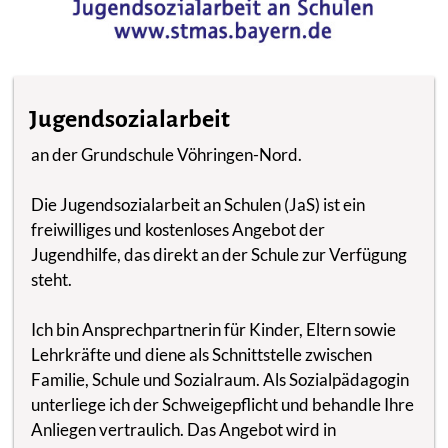
Jugendsozialarbeit
an der Grundschule Vöhringen-Nord.
Die Jugendsozialarbeit an Schulen (JaS) ist ein
freiwilliges und kostenloses Angebot der
Jugendhilfe, das direkt an der Schule zur Verfügung
steht.
Ich bin Ansprechpartnerin für Kinder, Eltern sowie
Lehrkräfte und diene als Schnittstelle zwischen
Familie, Schule und Sozialraum. Als Sozialpädagogin
unterliege ich der Schweigepflicht und behandle Ihre
Anliegen vertraulich. Das Angebot wird in