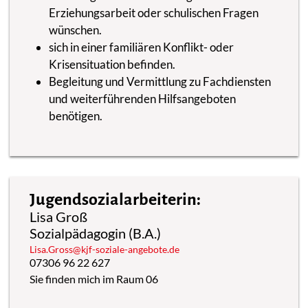
Erziehungsarbeit oder schulischen Fragen
wünschen.
sich in einer familiären Konflikt- oder
Krisensituation befinden.
Begleitung und Vermittlung zu Fachdiensten
und weiterführenden Hilfsangeboten
benötigen.
Jugendsozialarbeiterin:
Lisa Groß
Sozialpädagogin (B.A.)
Lisa.Gross@kjf-soziale-angebote.de
07306 96 22 627
Sie finden mich im Raum 06