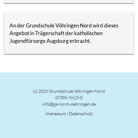
An der Grundschule Vöhringen Nord wird dieses
Angebot in Trägerschaft der katholischen
Jugendfürsorge Augsburg erbracht.
(c) 2026 Grundschule Vöhringen-Nord
07306 9613-0
info@gs-nord.voehringen.de
Impressum
|
Datenschutz