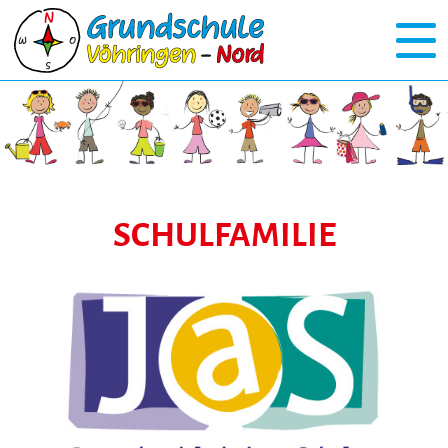
SCHULFAMILIE