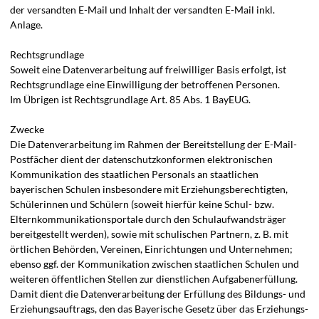
der versandten E-Mail und Inhalt der versandten E-Mail inkl.
Anlage.
Rechtsgrundlage
Soweit eine Datenverarbeitung auf freiwilliger Basis erfolgt, ist
Rechtsgrundlage eine Einwilligung der betroffenen Personen.
Im Übrigen ist Rechtsgrundlage Art. 85 Abs. 1 BayEUG.
Zwecke
Die Datenverarbeitung im Rahmen der Bereitstellung der E-Mail-
Postfächer dient der datenschutzkonformen elektronischen
Kommunikation des staatlichen Personals an staatlichen
bayerischen Schulen insbesondere mit Erziehungsberechtigten,
Schülerinnen und Schülern (soweit hierfür keine Schul- bzw.
Elternkommunikationsportale durch den Schulaufwandsträger
bereitgestellt werden), sowie mit schulischen Partnern, z. B. mit
örtlichen Behörden, Vereinen, Einrichtungen und Unternehmen;
ebenso ggf. der Kommunikation zwischen staatlichen Schulen und
weiteren öffentlichen Stellen zur dienstlichen Aufgabenerfüllung.
Damit dient die Datenverarbeitung der Erfüllung des Bildungs- und
Erziehungsauftrags, den das Bayerische Gesetz über das Erziehungs-