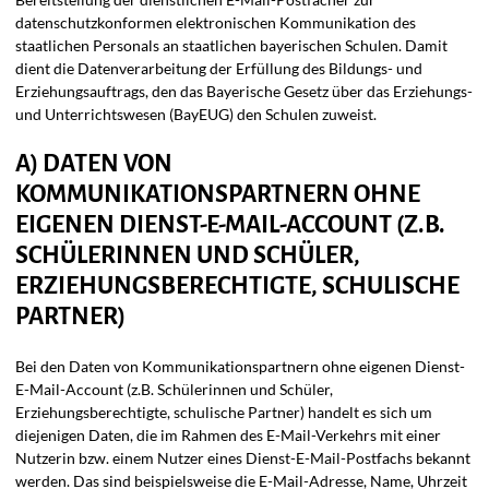
datenschutzkonformen elektronischen Kommunikation des
staatlichen Personals an staatlichen bayerischen Schulen. Damit
dient die Datenverarbeitung der Erfüllung des Bildungs- und
Erziehungsauftrags, den das Bayerische Gesetz über das Erziehungs-
und Unterrichtswesen (BayEUG) den Schulen zuweist.
A) DATEN VON
KOMMUNIKATIONSPARTNERN OHNE
EIGENEN DIENST-E-MAIL-ACCOUNT (Z.B.
SCHÜLERINNEN UND SCHÜLER,
ERZIEHUNGSBERECHTIGTE, SCHULISCHE
PARTNER)
Bei den Daten von Kommunikationspartnern ohne eigenen Dienst-
E-Mail-Account (z.B. Schülerinnen und Schüler,
Erziehungsberechtigte, schulische Partner) handelt es sich um
diejenigen Daten, die im Rahmen des E-Mail-Verkehrs mit einer
Nutzerin bzw. einem Nutzer eines Dienst-E-Mail-Postfachs bekannt
werden. Das sind beispielsweise die E-Mail-Adresse, Name, Uhrzeit