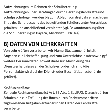
Aufzeichnungen im Rahmen der Schulberatung:
Aufzeichnungen über Beratungen durch Beratungslehrkräfte und
Schulpsychologen werden bis zum Ablauf von drei Jahren nach dem
Ende des Schulbesuchs des betreffenden Schülers unter Verschluss
gehalten und anschließend vernichtet (vgl. Bekanntmachung über
die Schulberatung in Bayern, Abschnitt III Nr. 4.4)
B) DATEN VON LEHRKRÄFTEN
Von Lehrkräften verarbeiten wir Name, Staatsangehörigkeit,
Angaben zur Lehrbefähigung und zum Unterrichtseinsatz sowie ggf.
weitere Personaldaten, soweit diese zur Abwicklung des
Dienstverhältnisses an der Schule erforderlich sind (die
Personalakte wird bei der Dienst- oder Beschäftigungsbehörde
geführt).
Rechtsgrundlage
Zentrale Rechtsgrundlage ist Art. 85 Abs. 1 BayEUG. Danach dürfen
Schulen die zur Erfüllung der ihnen durch Rechtsvorschriften
zugewiesenen Aufgaben erforderlichen Daten der Lehrkräfte
verarbeiten.