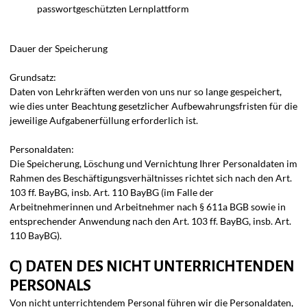
passwortgeschützten Lernplattform
Dauer der Speicherung
Grundsatz:
Daten von Lehrkräften werden von uns nur so lange gespeichert,
wie dies unter Beachtung gesetzlicher Aufbewahrungsfristen für die
jeweilige Aufgabenerfüllung erforderlich ist.
Personaldaten:
Die Speicherung, Löschung und Vernichtung Ihrer Personaldaten im
Rahmen des Beschäftigungsverhältnisses richtet sich nach den Art.
103 ff. BayBG, insb. Art. 110 BayBG (im Falle der
Arbeitnehmerinnen und Arbeitnehmer nach § 611a BGB sowie in
entsprechender Anwendung nach den Art. 103 ff. BayBG, insb. Art.
110 BayBG).
C) DATEN DES NICHT UNTERRICHTENDEN
PERSONALS
Von nicht unterrichtendem Personal führen wir die Personaldaten,