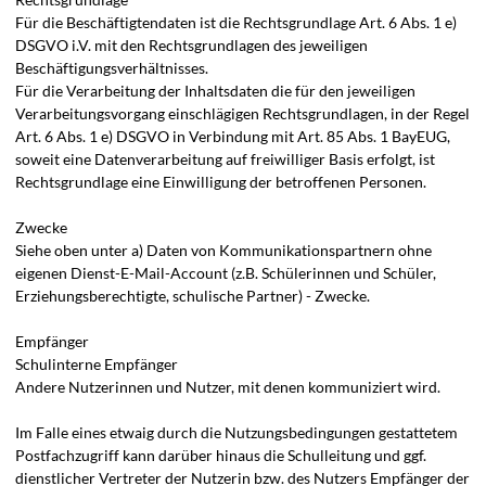
Für die Beschäftigtendaten ist die Rechtsgrundlage Art. 6 Abs. 1 e)
DSGVO i.V. mit den Rechtsgrundlagen des jeweiligen
Beschäftigungsverhältnisses.
Für die Verarbeitung der Inhaltsdaten die für den jeweiligen
Verarbeitungsvorgang einschlägigen Rechtsgrundlagen, in der Regel
Art. 6 Abs. 1 e) DSGVO in Verbindung mit Art. 85 Abs. 1 BayEUG,
soweit eine Datenverarbeitung auf freiwilliger Basis erfolgt, ist
Rechtsgrundlage eine Einwilligung der betroffenen Personen.
Zwecke
Siehe oben unter a) Daten von Kommunikationspartnern ohne
eigenen Dienst-E-Mail-Account (z.B. Schülerinnen und Schüler,
Erziehungsberechtigte, schulische Partner) - Zwecke.
Empfänger
Schulinterne Empfänger
Andere Nutzerinnen und Nutzer, mit denen kommuniziert wird.
Im Falle eines etwaig durch die Nutzungsbedingungen gestattetem
Postfachzugriff kann darüber hinaus die Schulleitung und ggf.
dienstlicher Vertreter der Nutzerin bzw. des Nutzers Empfänger der