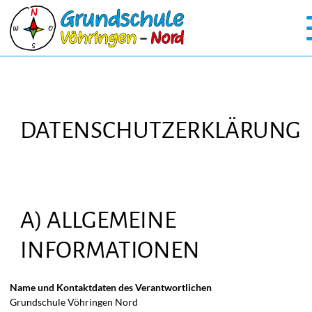
DATENSCHUTZERKLÄRUNG
A) ALLGEMEINE
INFORMATIONEN
Name und Kontaktdaten des Verantwortlichen
Grundschule Vöhringen Nord