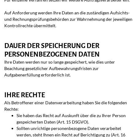
Auf Anforderung werden Ihre Daten an die zuständigen Aufsichts-
und Rechnungsprüfungsbehörden zur Wahrnehmung der jeweiligen
Kontrollrechte übermittelt.
DAUER DER SPEICHERUNG DER
PERSONENBEZOGENEN DATEN
Ihre Daten werden nur so lange gespeichert, wie dies unter
Beachtung gesetzlicher Aufbewahrungsfristen zur
Aufgabenerfüllung erforderlich ist.
IHRE RECHTE
Als Betroffener einer Datenverarbeitung haben Sie die folgenden
Rechte:
Sie haben das Recht auf Auskunft über die zu Ihrer Person
gespeicherten Daten (Art. 15 DSGVO).
Sollten unrichtige personenbezogene Daten verarbeitet
werden, steht Ihnen ein Recht auf Berichtigung zu (Art. 16