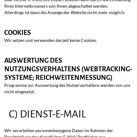
Ihres Internetbrowsers von Ihnen abgeschaltet werden.
Allerdings ist dann die Anzeige der Website nicht mehr möglich.
COOKIES
Wir setzen und verwenden derzeit keine Cookies.
AUSWERTUNG DES
NUTZUNGSVERHALTENS (WEBTRACKING-
SYSTEME; REICHWEITENMESSUNG)
Programme zur Auswertung des Nutzerverhaltens werden von uns
nicht eingesetzt.
C) DIENST-E-MAIL
Wir verarbeiten personenbezogene Daten im Rahmen der
Bereitstellung der dienstlichen E-Mail-Postfächer zur