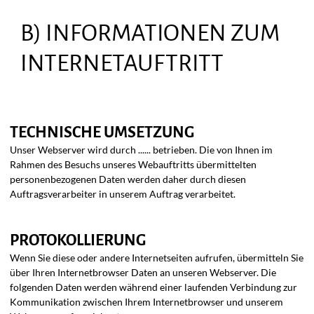
B) INFORMATIONEN ZUM
INTERNETAUFTRITT
TECHNISCHE UMSETZUNG
Unser Webserver wird durch ...... betrieben. Die von Ihnen im
Rahmen des Besuchs unseres Webauftritts übermittelten
personenbezogenen Daten werden daher durch diesen
Auftragsverarbeiter in unserem Auftrag verarbeitet.
PROTOKOLLIERUNG
Wenn Sie diese oder andere Internetseiten aufrufen, übermitteln Sie
über Ihren Internetbrowser Daten an unseren Webserver. Die
folgenden Daten werden während einer laufenden Verbindung zur
Kommunikation zwischen Ihrem Internetbrowser und unserem