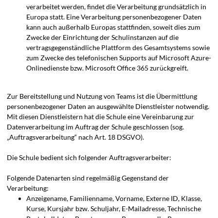
verarbeitet werden, findet die Verarbeitung grundsätzlich in
Europa statt. Eine Verarbeitung personenbezogener Daten
kann auch außerhalb Europas stattfinden, soweit dies zum
Zwecke der Einrichtung der Schulinstanzen auf die
vertragsgegenständliche Plattform des Gesamtsystems sowie
zum Zwecke des telefonischen Supports auf Microsoft Azure-
Onlinedienste bzw. Microsoft Office 365 zurückgreift.
Zur Bereitstellung und Nutzung von Teams ist die Übermittlung
personenbezogener Daten an ausgewählte Dienstleister notwendig.
Mit diesen Dienstleistern hat die Schule eine Vereinbarung zur
Datenverarbeitung im Auftrag der Schule geschlossen (sog.
„Auftragsverarbeitung“ nach Art. 18 DSGVO).
Die Schule bedient sich folgender Auftragsverarbeiter:
Folgende Datenarten sind regelmäßig Gegenstand der
Verarbeitung:
Anzeigename, Familienname, Vorname, Externe ID, Klasse,
Kurse, Kursjahr bzw. Schuljahr, E-Mailadresse, Technische