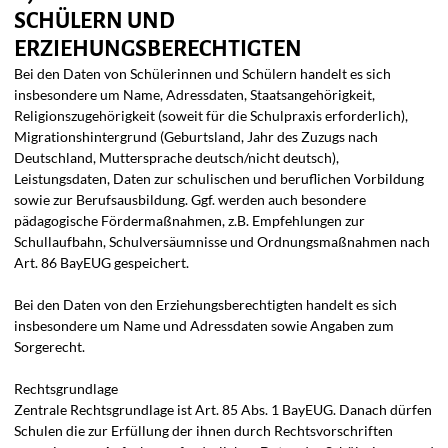
SCHÜLERN UND
ERZIEHUNGSBERECHTIGTEN
Bei den Daten von Schülerinnen und Schülern handelt es sich
insbesondere um Name, Adressdaten, Staatsangehörigkeit,
Religionszugehörigkeit (soweit für die Schulpraxis erforderlich),
Migrationshintergrund (Geburtsland, Jahr des Zuzugs nach
Deutschland, Muttersprache deutsch/nicht deutsch),
Leistungsdaten, Daten zur schulischen und beruflichen Vorbildung
sowie zur Berufsausbildung. Ggf. werden auch besondere
pädagogische Fördermaßnahmen, z.B. Empfehlungen zur
Schullaufbahn, Schulversäumnisse und Ordnungsmaßnahmen nach
Art. 86 BayEUG gespeichert.
Bei den Daten von den Erziehungsberechtigten handelt es sich
insbesondere um Name und Adressdaten sowie Angaben zum
Sorgerecht.
Rechtsgrundlage
Zentrale Rechtsgrundlage ist Art. 85 Abs. 1 BayEUG. Danach dürfen
Schulen die zur Erfüllung der ihnen durch Rechtsvorschriften