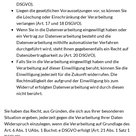
DSGVO).
Liegen die gesetzlichen Voraussetzungen vor, so können Sie
die Löschung oder Einschränkung der Verarbeitung
verlangen (Art. 17 und 18 DSGVO).
Wenn Sie in die Datenverarbeitung eingewilligt haben oder
ein Vertrag zur Datenverarbeitung besteht und die
Datenverarbeitung mithilfe automatisierter Verfahren
durchgeführt wird, steht Ihnen gegebenenfalls ein Recht auf
Datenübertragbarkeit zu (Art. 20 DSGVO).
Falls Sie in die Verarbeitung eingewilligt haben und die
Verarbeitung auf dieser Einwilligung beruht, können Sie die
Einwilligung jederzeit für die Zukunft widerrufen. Die
Rechtmäßigkeit der aufgrund der Einwilligung bis zum
Widerruf erfolgten Datenverarbeitung wird durch diesen
nicht berührt.
Sie haben das Recht, aus Gründen, die sich aus Ihrer besonderen
Situation ergeben, jederzeit gegen die Verarbeitung Ihrer Daten
Widerspruch einzulegen, wenn die Verarbeitung auf Grundlage des
Art. 6 Abs. 1 UAbs. 1 Buchst. e DSGVO erfolgt (Art. 21 Abs. 1 Satz 1