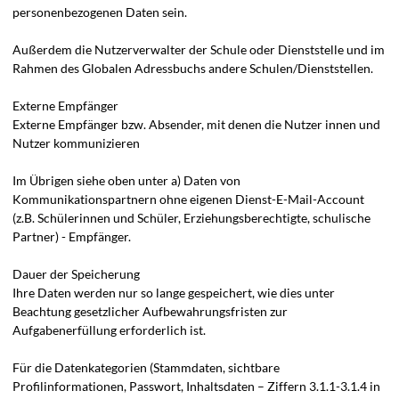
personenbezogenen Daten sein.
Außerdem die Nutzerverwalter der Schule oder Dienststelle und im
Rahmen des Globalen Adressbuchs andere Schulen/Dienststellen.
Externe Empfänger
Externe Empfänger bzw. Absender, mit denen die Nutzer innen und
Nutzer kommunizieren
Im Übrigen siehe oben unter a) Daten von
Kommunikationspartnern ohne eigenen Dienst-E-Mail-Account
(z.B. Schülerinnen und Schüler, Erziehungsberechtigte, schulische
Partner) - Empfänger.
Dauer der Speicherung
Ihre Daten werden nur so lange gespeichert, wie dies unter
Beachtung gesetzlicher Aufbewahrungsfristen zur
Aufgabenerfüllung erforderlich ist.
Für die Datenkategorien (Stammdaten, sichtbare
Profilinformationen, Passwort, Inhaltsdaten – Ziffern 3.1.1-3.1.4 in