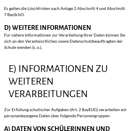
Es gelten die Löschfristen nach Anlage 2 Abschnitt 4 und Abschnitt
7 BaySchO.
D) WEITERE INFORMATIONEN
Für nähere Informationen zur Verarbeitung Ihrer Daten können Sie
sich an den Verantwortlichen sowie Datenschutzbeauftragten der
Schule wenden (s. o.).
E) INFORMATIONEN ZU
WEITEREN
VERARBEITUNGEN
Zur Erfüllung schulischer Aufgaben (Art. 2 BayEUG) verarbeiten wir
personenbezogene Daten über folgende Personengruppen:
A) DATEN VON SCHÜLERINNEN UND