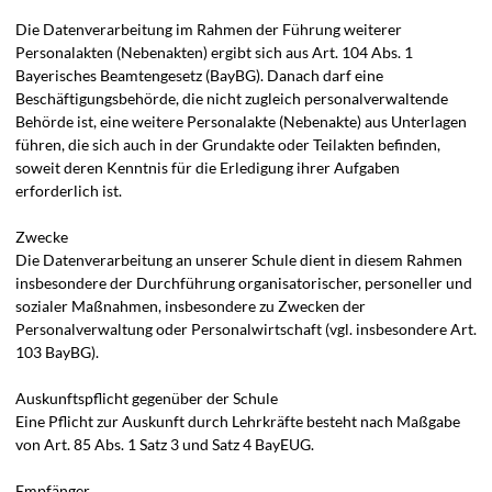
Die Datenverarbeitung im Rahmen der Führung weiterer
Personalakten (Nebenakten) ergibt sich aus Art. 104 Abs. 1
Bayerisches Beamtengesetz (BayBG). Danach darf eine
Beschäftigungsbehörde, die nicht zugleich personalverwaltende
Behörde ist, eine weitere Personalakte (Nebenakte) aus Unterlagen
führen, die sich auch in der Grundakte oder Teilakten befinden,
soweit deren Kenntnis für die Erledigung ihrer Aufgaben
erforderlich ist.
Zwecke
Die Datenverarbeitung an unserer Schule dient in diesem Rahmen
insbesondere der Durchführung organisatorischer, personeller und
sozialer Maßnahmen, insbesondere zu Zwecken der
Personalverwaltung oder Personalwirtschaft (vgl. insbesondere Art.
103 BayBG).
Auskunftspflicht gegenüber der Schule
Eine Pflicht zur Auskunft durch Lehrkräfte besteht nach Maßgabe
von Art. 85 Abs. 1 Satz 3 und Satz 4 BayEUG.
Empfänger