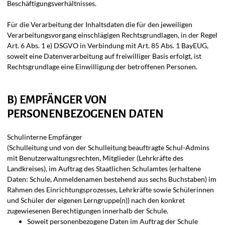
Beschäftigungsverhältnisses.
Für die Verarbeitung der Inhaltsdaten die für den jeweiligen
Verarbeitungsvorgang einschlägigen Rechtsgrundlagen, in der Regel
Art. 6 Abs. 1 e) DSGVO in Verbindung mit Art. 85 Abs. 1 BayEUG,
soweit eine Datenverarbeitung auf freiwilliger Basis erfolgt, ist
Rechtsgrundlage eine Einwilligung der betroffenen Personen.
B) EMPFÄNGER VON
PERSONENBEZOGENEN DATEN
Schulinterne Empfänger
(Schulleitung und von der Schulleitung beauftragte Schul-Admins
mit Benutzerwaltungsrechten, Mitglieder (Lehrkräfte des
Landkreises), im Auftrag des Staatlichen Schulamtes (erhaltene
Daten: Schule, Anmeldenamen bestehend aus sechs Buchstaben) im
Rahmen des Einrichtungsprozesses, Lehrkräfte sowie Schülerinnen
und Schüler der eigenen Lerngruppe(n)) nach den konkret
zugewiesenen Berechtigungen innerhalb der Schule.
Soweit personenbezogene Daten im Auftrag der Schule