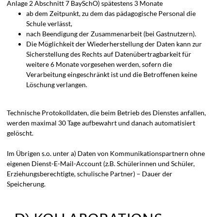
Anlage 2 Abschnitt 7 BaySchO) spätestens 3 Monate
ab dem Zeitpunkt, zu dem das pädagogische Personal die
Schule verlässt,
nach Beendigung der Zusammenarbeit (bei Gastnutzern).
Die Möglichkeit der Wiederherstellung der Daten kann zur
Sicherstellung des Rechts auf Datenübertragbarkeit für
weitere 6 Monate vorgesehen werden, sofern die
Verarbeitung eingeschränkt ist und die Betroffenen keine
Löschung verlangen.
Technische Protokolldaten, die beim Betrieb des Dienstes anfallen,
werden maximal 30 Tage aufbewahrt und danach automatisiert
gelöscht.
Im Übrigen s.o. unter a) Daten von Kommunikationspartnern ohne
eigenen Dienst-E-Mail-Account (z.B. Schülerinnen und Schüler,
Erziehungsberechtigte, schulische Partner) – Dauer der
Speicherung.