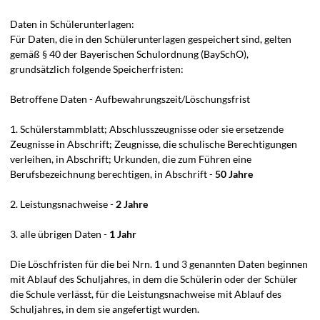
Daten in Schülerunterlagen:
Für Daten, die in den Schülerunterlagen gespeichert sind, gelten
gemäß § 40 der Bayerischen Schulordnung (BaySchO),
grundsätzlich folgende Speicherfristen:
Betroffene Daten - Aufbewahrungszeit/Löschungsfrist
1. Schülerstammblatt; Abschlusszeugnisse oder sie ersetzende
Zeugnisse in Abschrift; Zeugnisse, die schulische Berechtigungen
verleihen, in Abschrift; Urkunden, die zum Führen eine
Berufsbezeichnung berechtigen, in Abschrift -
50 Jahre
2. Leistungsnachweise -
2 Jahre
3. alle übrigen Daten -
1 Jahr
Die Löschfristen für die bei Nrn. 1 und 3 genannten Daten beginnen
mit Ablauf des Schuljahres, in dem die Schülerin oder der Schüler
die Schule verlässt, für die Leistungsnachweise mit Ablauf des
Schuljahres, in dem sie angefertigt wurden.