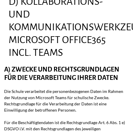
D) KOLLABORATIONS-
UND
KOMMUNIKATIONSWERKZE
MICROSOFT OFFICE365
INCL. TEAMS
A) ZWECKE UND RECHTSGRUNDLAGEN
FÜR DIE VERARBEITUNG IHRER DATEN
Die Schule verarbeitet die personenbezogenen Daten im Rahmen
der Nutzung von Microsoft Teams für schulische Zwecke.
Rechtsgrundlage für die Verarbeitung der Daten ist eine
Einwilligung der betroffenen Personen.
Für die Beschäftigtendaten ist die Rechtsgrundlage Art. 6 Abs. 1 e)
DSGVO i.V. mit den Rechtsgrundlagen des jeweiligen