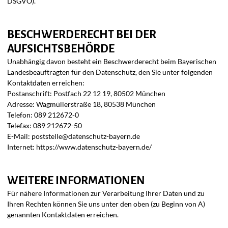
DSGVO).
BESCHWERDERECHT BEI DER
AUFSICHTSBEHÖRDE
Unabhängig davon besteht ein Beschwerderecht beim Bayerischen
Landesbeauftragten für den Datenschutz, den Sie unter folgenden
Kontaktdaten erreichen:
Postanschrift: Postfach 22 12 19, 80502 München
Adresse: Wagmüllerstraße 18, 80538 München
Telefon: 089 212672-0
Telefax: 089 212672-50
E-Mail: poststelle@datenschutz-bayern.de
Internet: https://www.datenschutz-bayern.de/
WEITERE INFORMATIONEN
Für nähere Informationen zur Verarbeitung Ihrer Daten und zu
Ihren Rechten können Sie uns unter den oben (zu Beginn von A)
genannten Kontaktdaten erreichen.